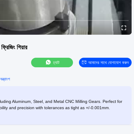
ফ্রিজিং গিয়ার
চ্যাট
আমাদের সাথে যোগাযোগ করুন
ন্ত্রাংশ
uding Aluminum, Steel, and Metal CNC Milling Gears. Perfect for
bility and precision with tolerances as tight as +/-0.001mm.