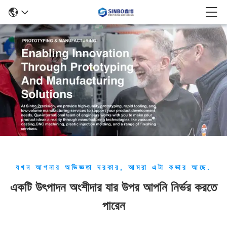
যখন আপনার অভিজ্ঞতা দরকার, আমরা এটা কভার আছে.
একটি উৎপাদন অংশীদার যার উপর আপনি নির্ভর করতে
পারেন