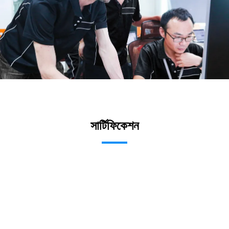
সার্টিফিকেশন