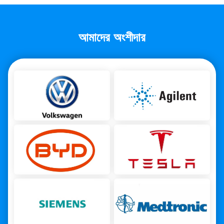
আমাদের অংশীদার