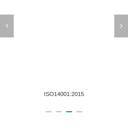
ISO14001:2015