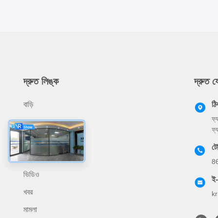
দ্রুত লিঙ্ক
দ্রুত 
বাড়ি
ঠি
ফ্
আমাদের সম্বন্ধে
ফ্
পণ্য
ট
প্রয়োগ
8
ভিডিও
ই
খবর
k
মামলা