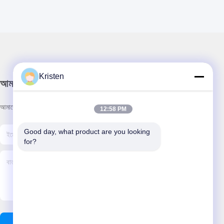
Kristen
আমাদের নিউজলেটার
আমাদের নিউজলেটারে সাবস্ক্রাইব করুন এবং আরও অনেক কিছু পেতে পারেন।
12:58 PM
Good day, what product are you looking 
for?
ইমেইল পাঠান