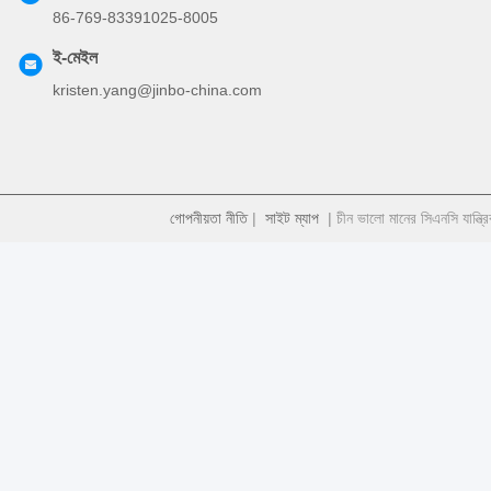
86-769-83391025-8005
ই-মেইল
kristen.yang@jinbo-china.com
গোপনীয়তা নীতি
|
সাইট ম্যাপ
| চীন ভালো মানের সিএনসি যান্