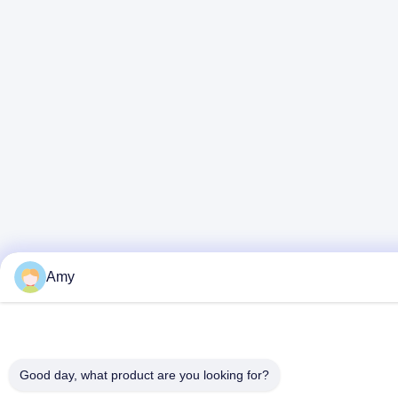
Amy
Good day, what product are you looking for?