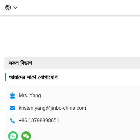
সকল বিভাগ
আমাদের সাথে যোগাযোগ
Mrs. Yang
kristen.yang@jinbo-china.com
+86 13798898651