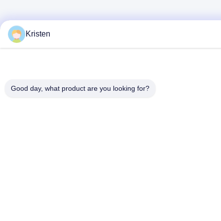
Kristen
Good day, what product are you looking for?