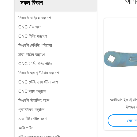
আপন
সকল বিভাগ
সিএনসি যান্ত্রিক যন্ত্রাংশ
CNC বাঁক অংশ
CNC মিলিং যন্ত্রাংশ
সিএনসি মেশিনিং পরিষেবা
ঠান্ডা কাঠের যন্ত্রাংশ
CNC টার্নিং মিলিং পার্টস
সিএনসি অ্যালুমিনিয়াম যন্ত্রাংশ
CNC স্টেইনলেস স্টীল অংশ
CNC ব্রাস যন্ত্রাংশ
অটোমোবাইল স্ট্যাম্
সিএনসি স্ট্যাম্পিং অংশ
উত্পাদন
প্লাস্টিকের যন্ত্রাংশ
নমন শীট মেটাল অংশ
সেরা দ
অটো পার্টস