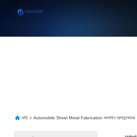
বাড়ি
>
Automobile Sheet Metal Fabrication অনলাইন প্রস্তুতকারক