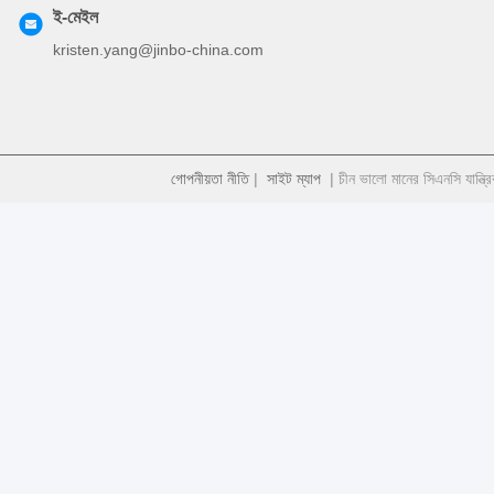
ই-মেইল
kristen.yang@jinbo-china.com
গোপনীয়তা নীতি
|
সাইট ম্যাপ
| চীন ভালো মানের সিএনসি যান্