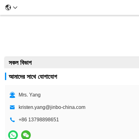
সকল বিভাগ
আমাদের সাথে যোগাযোগ
Mrs. Yang
kristen.yang@jinbo-china.com
+86 13798898651