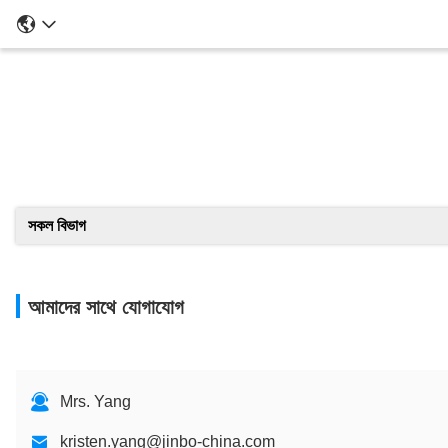
সকল বিভাগ
আমাদের সাথে যোগাযোগ
Mrs. Yang
kristen.yang@jinbo-china.com