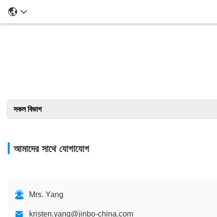
সকল বিভাগ
আমাদের সাথে যোগাযোগ
Mrs. Yang
kristen.yang@jinbo-china.com