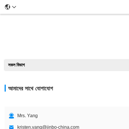
সকল বিভাগ
আমাদের সাথে যোগাযোগ
Mrs. Yang
kristen.yang@jinbo-china.com