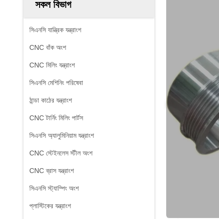
সকল বিভাগ
সিএনসি যান্ত্রিক যন্ত্রাংশ
CNC বাঁক অংশ
CNC মিলিং যন্ত্রাংশ
সিএনসি মেশিনিং পরিষেবা
ঠান্ডা কাঠের যন্ত্রাংশ
CNC টার্নিং মিলিং পার্টস
সিএনসি অ্যালুমিনিয়াম যন্ত্রাংশ
CNC স্টেইনলেস স্টীল অংশ
CNC ব্রাস যন্ত্রাংশ
সিএনসি স্ট্যাম্পিং অংশ
প্লাস্টিকের যন্ত্রাংশ