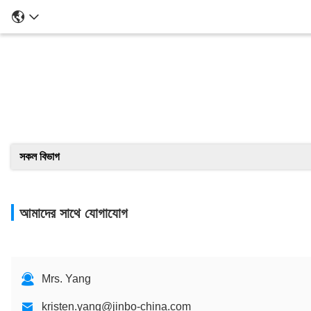
সকল বিভাগ
আমাদের সাথে যোগাযোগ
Mrs. Yang
kristen.yang@jinbo-china.com