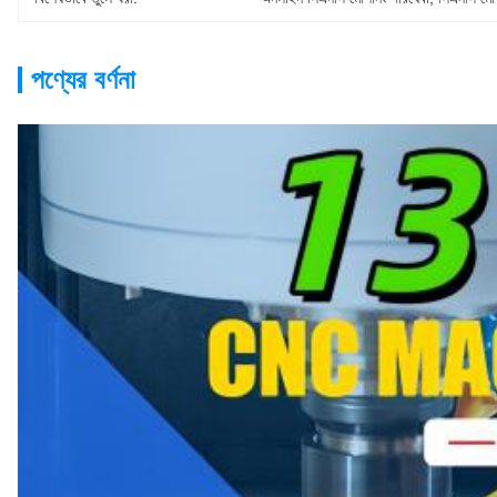
পণ্যের বর্ণনা