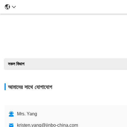
সকল বিভাগ
আমাদের সাথে যোগাযোগ
Mrs. Yang
kristen.yang@jinbo-china.com