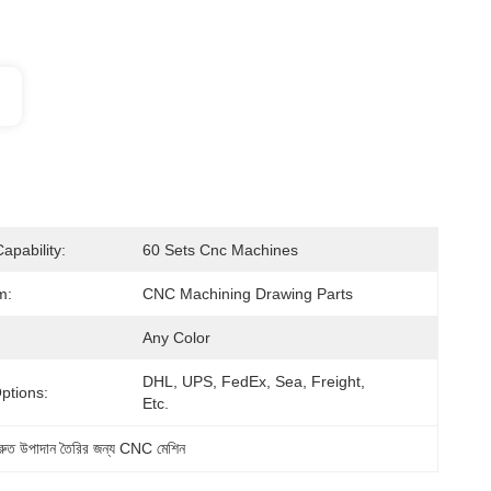
apability:
60 Sets Cnc Machines
m:
CNC Machining Drawing Parts
Any Color
DHL, UPS, FedEx, Sea, Freight, 
ptions:
Etc.
্রুত উপাদান তৈরির জন্য CNC মেশিন