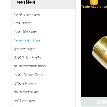
সকল বিভাগ
সিএনসি যান্ত্রিক যন্ত্রাংশ
CNC বাঁক অংশ
CNC মিলিং যন্ত্রাংশ
সিএনসি মেশিনিং পরিষেবা
ঠান্ডা কাঠের যন্ত্রাংশ
CNC টার্নিং মিলিং পার্টস
সিএনসি অ্যালুমিনিয়াম যন্ত্রাংশ
CNC স্টেইনলেস স্টীল অংশ
CNC ব্রাস যন্ত্রাংশ
সিএনসি স্ট্যাম্পিং অংশ
প্লাস্টিকের যন্ত্রাংশ