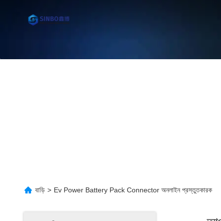
বাড়ি
>
Ev Power Battery Pack Connector অনলাইন প্রস্তুতকারক